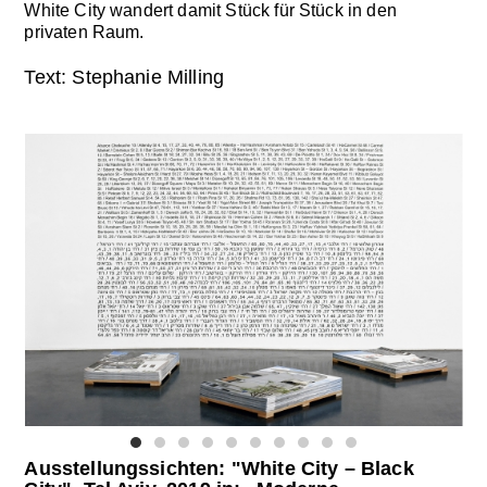
White City wandert damit Stück für Stück in den
privaten Raum.
Text: Stephanie Milling
Ausstellungssichten: "White City – Black