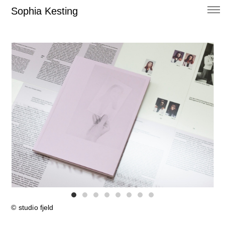
Sophia Kesting
© studio fjeld